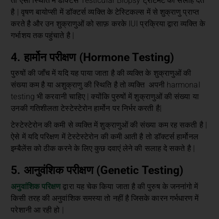
तो ऐसी स्थिति में डॉक्टर्स Testicular Biopsy ट्रीटमेंट की सलाह देते
है | वृषण बायोप्सी में डॉक्टर्स व्यक्ति के टेस्टिकल्स में से शुक्राणु प्राप्त
करते है और उन शुक्राणुओं को साफ़ करके IUI प्रक्रिया द्वारा व्यक्ति के
गर्भाशय तक पहुंचाते है |
4. हार्मोन परीक्षण (Hormone Testing)
पुरुषों की जाँच में यदि यह पाया जाता है की व्यक्ति के शुक्राणुओं की
संख्या कम है या अशुक्राणु की स्थिति है तो व्यक्ति अपनी harmonal
testing भी करवानी चाहिए | क्योंकि पुरुषों में शुक्राणुओं की संख्या या
उनकी गतिशीलता टेस्टेस्टेरोन हार्मोन पर निर्भर करती है|
टेस्टेस्टेरोन की कमी से व्यक्ति में शुक्राणुओं की संख्या कम रह सकती है |
ऐसे में यदि परिक्षण में टेस्टेस्टेरोन की कमी आती है तो डॉक्टर्स हार्मोनल
इम्बैलेंस को ठीक करने के लिए कुछ दवाएं लेने की सलाह दे सकते है |
5. आनुवंशिक परीक्षण (Genetic Testing)
अनुवांशिक परिक्षण
द्वारा यह चेक किया जाता है की पुरुष के जननांगो में
किसी तरह की अनुवांशिक समस्या तो नहीं है जिसके कारन गर्भधारण में
परेशानी आ रही हो |