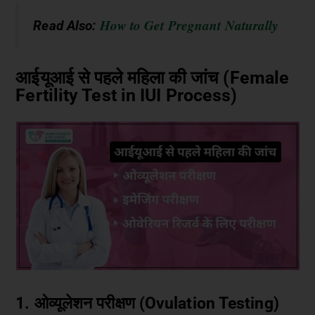
How to Get Pregnant Naturally
Read Also:
आईयूआई से पहले महिला की जांच (Female
Fertility Test in IUI Process)
1. ओव्यूलेशन परीक्षण (Ovulation Testing)