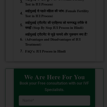
Test in IUI Process)
आईयूआई से पहले महिला की जांच (Female Fertility
Test in IUI Process)
आईयूआई ट्रीटमेंट की प्रक्रिया को चरणबद्ध तरीके से
समझें (Step By Step IUI Process in Hindi)
आईयूआई ट्रीटमेंट से जुड़े फायदे और नुकसान क्या हैं?
(Advantages and Disadvantages of IUI
Treatment)
FAQ’s: IUI Process in Hindi
We Are Here For You
Book your Free consultation with our IVF
Specialists.