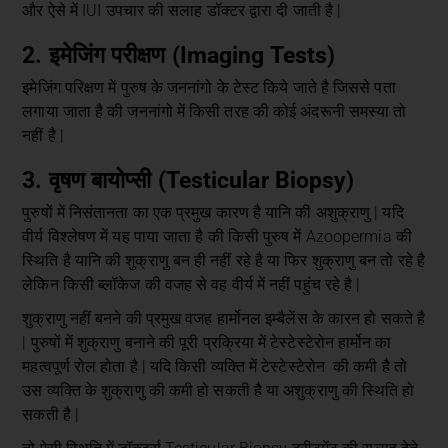
और ऐसे में IUI उपचार की सलाह डॉक्टर द्वारा दी जाती है |
2. इमेजिंग परीक्षण (Imaging Tests)
इमेजिंग परिक्षण में पुरुष के जननांगो के टेस्ट किये जाते है जिससे पता
लगाया जाता है की जननांगो में किसी तरह की कोई अंदरूनी समस्या तो
नहीं है |
3. वृषण बायोप्सी (Testicular Biopsy)
पुरुषों में निसंतानता का एक प्रमुख कारण है यानि की अशुक्राणु | यदि
वीर्य विश्लेषण में यह पाया जाता है की किसी पुरुष में Azoopermia की
स्थिति है यानि की शुक्राणु बन ही नहीं रहे है या फिर शुक्राणु बन तो रहे है
लेकिन किसी ब्लॉकेज की वजह से वह वीर्य में नहीं पहुंच रहे है |
शुक्राणु नहीं बनने की प्रमुख वजह हार्मोनल इम्बैलेंस के कारन हो सकते है
| पुरुषों में शुक्राणु बनाने की पूरी प्रक्रिया में टेस्टेस्टेरोन हार्मोन का
महत्वपूर्ण रोल होता है | यदि किसी व्यक्ति में टेस्टेस्टेरोन की कमी है तो
उस व्यक्ति के शुक्राणु की कमी हो सकती है या अशुक्राणु की स्थिति हो
सकती है |