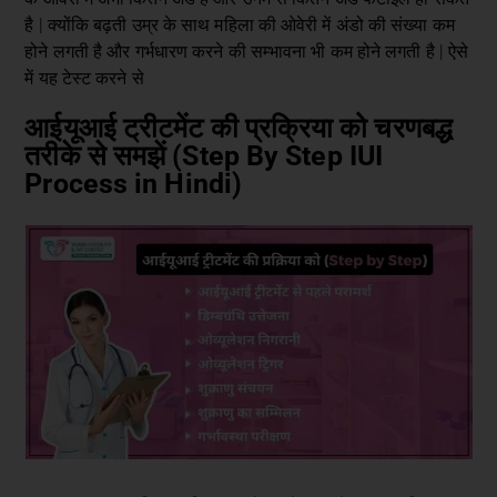
है | क्योंकि बढ़ती उम्र के साथ महिला की ओवेरी में अंडो की संख्या कम
होने लगती है और गर्भधारण करने की सम्भावना भी कम होने लगती है | ऐसे
में यह टेस्ट करने से
आईयूआई ट्रीटमेंट की प्रक्रिया को चरणबद्ध
तरीके से समझें (Step By Step IUI
Process in Hindi)