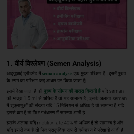
1. वीर्य विश्लेषण (Semen Analysis)
seman analysis
आईयूआई ट्रीटमेंट में
एक मुख्य परिक्षण है | इसमें पुरुष
के स्पर्म का परिक्षण कई आधार पर किया जाता है|
पुरुष के सीमन की मात्रा कितनी है
इसमें देखा जाता है की
यदि seman
की मात्रा 1.5 ml से अधिक है तो यह सामान्य है , इसके अलावा seman
में शुक्राणुओं की संख्या यदि 15 मिलियन से अधिक है तो सामान्य है यदि
इससे कम है तो फिर गर्भधारण में समस्या आती है |
इसके अलावा यदि motility rate 40% से अधिक है तो सामान्य है और
यदि इससे कम है तो फिर प्राकृतिक रूप से गर्भधारण में परेशानी आती है