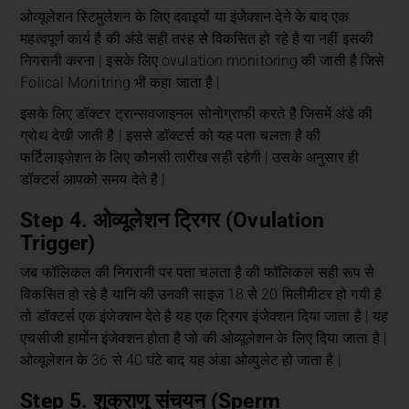
ओव्यूलेशन स्टिमुलेशन के लिए दवाइयों या इंजेक्शन देने के बाद एक
महत्वपूर्ण कार्य है की अंडे सही तरह से विकसित हो रहे है या नहीं इसकी
निगरानी करना | इसके लिए ovulation monitoring की जाती है जिसे
Folical Monitring भी कहा जाता है |
इसके लिए डॉक्टर ट्रान्सवजाइनल सोनोग्राफी करते है जिसमें अंडे की
ग्रोथ देखी जाती है | इससे डॉक्टर्स को यह पता चलता है की
फर्टिलाइज़ेशन के लिए कौनसी तारीख सही रहेगी | उसके अनुसार ही
डॉक्टर्स आपको समय देते है |
Step 4. ओव्यूलेशन ट्रिगर (Ovulation
Trigger)
जब फॉलिकल की निगरानी पर पता चलता है की फॉलिकल सही रूप से
विकसित हो रहे है यानि की उनकी साइज 18 से 20 मिलीमीटर हो गयी है
तो डॉक्टर्स एक इंजेक्शन देते है यह एक ट्रिगर इंजेक्शन दिया जाता है | यह
एचसीजी हार्मोन इंजेक्शन होता है जो की ओव्यूलेशन के लिए दिया जाता है |
ओव्यूलेशन के 36 से 40 घंटे बाद यह अंडा ओव्युलेट हो जाता है |
Step 5. शुक्राणु संचयन (Sperm