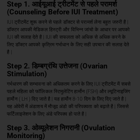
Step 1. आईयूआई ट्रीटमेंट से पहले परामर्श
(Counseling Before IUI Treatment)
IUI ट्रीटमेंट शुरू करने से पहले डॉक्टर से परामर्श लेना बहुत जरुरी है |
डॉक्टर आपकी मेडिकल हिस्ट्री और विभिन्न जांचो के आधार पर आपको
IUI की सलाह देते है | IUI की सफलता को अधिक से अधिक करने के
लिए डॉक्टर आपको कृत्रिम गर्भाधान के लिए सही उपचार की सलाह देते
है |
Step 2. डिम्बग्रंथि उत्तेजना (Ovarian
Stimulation)
गर्भधारण की सम्भावना को अधिकतम करने के लिए IUI ट्रीटमेंट में सबसे
पहले महिला को फॉलिकल स्टिमुलेटिंग हार्मोन (FSH) और ल्यूटिनाइजिंग
हार्मोन ( LH ) दिए जाते है | यह हार्मोन 8-10 दिन के लिए दिए जाते है |
यह ओवेरी में अंडाशय में मौजूद अंडो की परिपक्वता को बढ़ाते है | जिससे
फर्टिलाइजेशन के लिए अंडे परिपक्व हो पाते है |
Step 3. ओव्यूलेशन निगरानी (Ovulation
Monitoring)