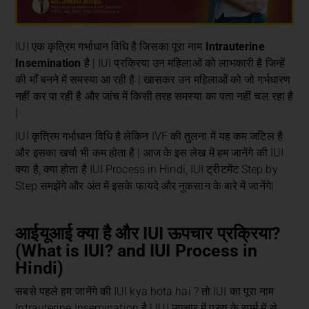
IUI एक कृत्रिम गर्भाधान विधि है जिसका पूरा नाम
Intrauterine
Insemination
है | IUI प्रक्रिया उन महिलाओं को लाभकारी है जिन्हें
की माँ बनने में समस्या आ रही है | खासकर उन महिलाओं को जो गर्भधारण
नहीं कर पा रही है और जांच में किसी तरह समस्या का पता नहीं चल रहा है
|
IUI कृत्रिम गर्भाधान विधि है लेकिन IVF की तुलना में यह कम जटिल है
और इसका खर्चा भी कम होता है | आज के इस लेख में हम जानेंगे की IUI
क्या है, क्या होता है IUI Process in Hindi, IUI ट्रीटमेंट Step by
Step समझेंगे और अंत में इसके फायदे और नुकसान के बारे में जानेंगे|
आईयूआई क्या है और IUI ऊपचार प्रक्रिया?
(What is IUI? and IUI Process in
Hindi)
सबसे पहले हम जानेंगे की IUI kya hota hai ? तो IUI का पूरा नाम
Intrauterine Insemination है | IUI उपचार में पुरुष के स्पर्म में से