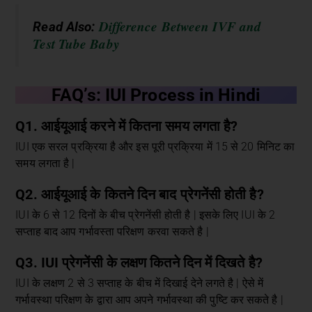
Difference Between IVF and
Read Also:
Test Tube Baby
FAQ’s: IUI Process in Hindi
Q1. आईयूआई करने में कितना समय लगता है?
IUI एक सरल प्रक्रिया है और इस पूरी प्रक्रिया में 15 से 20 मिनिट का
समय लगता है |
Q2. आईयूआई के कितने दिन बाद प्रेगनेंसी होती है?
IUI के 6 से 12 दिनों के बीच प्रेगनेंसी होती है | इसके लिए IUI के 2
सप्ताह बाद आप गर्भावस्ता परिक्षण करवा सकते है |
Q3. IUI प्रेगनेंसी के लक्षण कितने दिन में दिखते है?
IUI के लक्षण 2 से 3 सप्ताह के बीच में दिखाई देने लगते है | ऐसे में
गर्भावस्था परिक्षण के द्वारा आप अपने गर्भावस्था की पुष्टि कर सकते है |