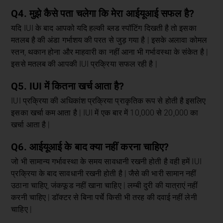
Q4. मुझे कैसे पता चलेगा कि मेरा आईयूआई सफल है?
यदि IUI के बाद आपको यदि हल्की ब्लड स्पॉटिंग दिखती है तो इसका
मतलब है की अंडा गर्भाशय की परत से जुड़ गया है | इसके अलावा कोमल
स्तन, थकान होना और माहवारी का नहीं आना भी गर्भावस्था के संकेत है |
इससे मतलब की आपकी IUI प्रक्रिया सफल रही है |
Q5. IUI में कितना खर्च आता है?
IUI प्रक्रिया की अधिकांश प्रक्रिया प्राकृतिक रूप से होती है इसलिए
इसका खर्चा कम आता है | IUI में एक बार में 10,000 से 20,000 का
खर्चा आता है |
Q6.
आईयूआई के बाद क्या नहीं करना चाहिए?
जो भी सामान्य गर्भावस्था के समय सावधानी रखनी होती है वही हमें IUI
प्रक्रिया के बाद सावधानी रखनी होती है | जैसे की भारी सामान नहीं
उठाना चाहिए, जंकफूड नहीं खाना चाहिए | लम्बी दुरी की यात्राएं नहीं
करनी चाहिए | डॉक्टर से बिना पर्चे किसी भी तरह की दवाई नहीं लेनी
चाहिए |