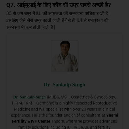
Q7. आईयूआई के लिए कौन सी उम्र सबसे अच्छी है?
35 से कम उम्र में IUI की सफलता की सम्भावना अधिक रहती है |
इसलिए जैसे जैसे उम्र बढ़ती जाती है वैसे ही IUI से गर्भावस्था की
सम्भवना भी कम होती जाती है |
Dr. Sankalp Singh
Dr. Sankalp Singh
(MBBS, MS – Obstetrics & Gynecology,
FIRM, FRM – Germany) is a highly respected Reproductive
Medicine and IVF specialist with over 20 years of clinical
experience. He is the founder and chief consultant at
Yaami
Fertility & IVF Center
, Indore, where he provides advanced
fertility solutions including IUI, IVF, ICSI, and fertility