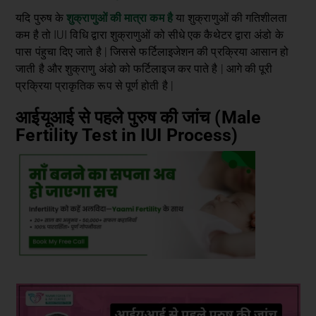
शुक्राणुओं की मात्रा कम है
यदि पुरुष के
या शुक्राणुओं की गतिशीलता
कम है तो IUI विधि द्वारा शुक्राणुओं को सीधे एक कैथेटर द्वारा अंडो के
पास पंहुचा दिए जाते है | जिससे फर्टिलाइजेशन की प्रक्रिया आसान हो
जाती है और शुक्राणु अंडो को फर्टिलाइज कर पाते है | आगे की पूरी
प्रक्रिया प्राकृतिक रूप से पूर्ण होती है |
आईयूआई से पहले पुरुष की जांच (Male
Fertility Test in IUI Process)