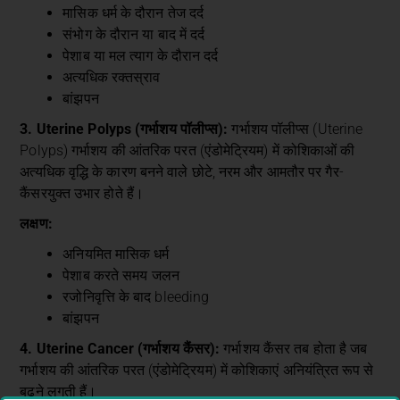
मासिक धर्म के दौरान तेज दर्द
संभोग के दौरान या बाद में दर्द
पेशाब या मल त्याग के दौरान दर्द
अत्यधिक रक्तस्राव
बांझपन
3. Uterine Polyps (गर्भाशय पॉलीप्स):
गर्भाशय पॉलीप्स (Uterine
Polyps) गर्भाशय की आंतरिक परत (एंडोमेट्रियम) में कोशिकाओं की
अत्यधिक वृद्धि के कारण बनने वाले छोटे, नरम और आमतौर पर गैर-
कैंसरयुक्त उभार होते हैं।
लक्षण:
अनियमित मासिक धर्म
पेशाब करते समय जलन
रजोनिवृत्ति के बाद bleeding
बांझपन
4. Uterine Cancer (गर्भाशय कैंसर):
गर्भाशय कैंसर तब होता है जब
गर्भाशय की आंतरिक परत (एंडोमेट्रियम) में कोशिकाएं अनियंत्रित रूप से
बढ़ने लगती हैं।