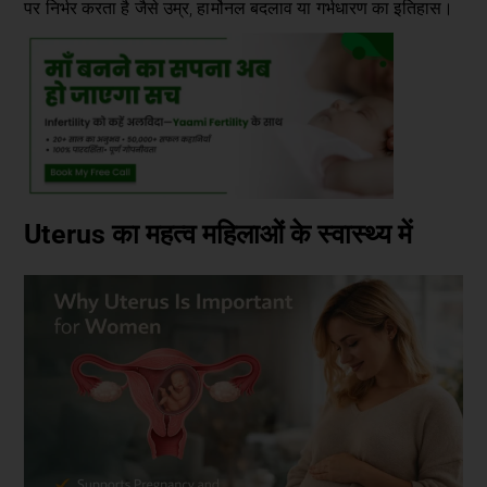
पर निर्भर करता है जैसे उम्र, हार्मोनल बदलाव या गर्भधारण का इतिहास।
Uterus का महत्व महिलाओं के स्वास्थ्य में