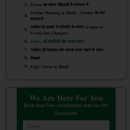
Uterus का महत्व महिलाओं के स्वास्थ्य में
Uterine Meaning in Hindi – Uterine का क्या
मतलब है?
गर्भाशय के आकार में परिवर्तन के कारण (Causes of
Uterus Size Changes)
Uterus की बीमारियाँ और उनके लक्षण
गर्भाशय की देखभाल और स्वस्थ बनाए रखने के उपाय
निष्कर्ष
FAQ: Uterus in Hindi
We Are Here For You
Book your Free consultation with our IVF
Specialists.