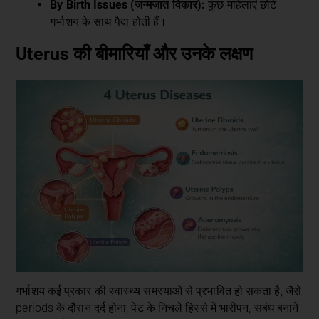
By Birth Issues (जन्मजात विकार):
कुछ महिलाएं छोटे
गर्भाशय के साथ पैदा होती हैं।
Uterus की बीमारियाँ और उनके लक्षण
गर्भाशय कई प्रकार की स्वास्थ्य समस्याओं से प्रभावित हो सकता है, जैसे
periods के दौरान दर्द होना, पेट के निचले हिस्से में भारीपन, संबंध बनाने