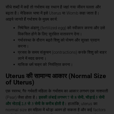
सीधे शब्दों में कहें तो गर्भाशय वह स्थान है जहां नया जीवन पलता और
बढ़ता है। मेडिकल भाषा में इसे Uterus या Womb कहा जाता है।
आइये जानते हैं गर्भाशय के मुख्य कार्य:
निषेचित अंडाणु (fertilized egg) को स्वीकार करना और उसे
विकसित होने के लिए सुरक्षित वातावरण देना।
गर्भावस्था के दौरान बढ़ते शिशु को पोषण और सुरक्षा प्रदान
करना।
प्रसव के समय संकुचन (contractions) करके शिशु को बाहर
लाने में मदद करना।
मासिक धर्म चक्र को नियंत्रित करना।
Uterus की सामान्य आकार (Normal Size
of Uterus)
एक स्वस्थ, गैर-गर्भवती महिला के गर्भाशय का आकार लगभग एक नाशपाती
इसकी लंबाई लगभग 7 से 8 सेमी, चौड़ाई 5 सेमी
(Pear) जैसा होता है।
और मोटाई 2.5 से 3 सेमी के करीब होती है
। हालांकि, uterus का
normal size हर महिला में थोड़ा अलग हो सकता है और कई factors