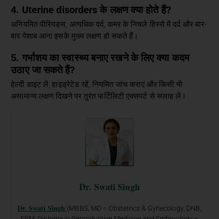
4. Uterine disorders के लक्षण क्या होते हैं?
अनियमित पीरियड्स, अत्यधिक दर्द, कमर के निचले हिस्से में दर्द और बार-
बार पेशाब आना इसके मुख्य लक्षण हो सकते हैं।
5. गर्भाशय का स्वास्थ्य बनाए रखने के लिए क्या कदम
उठाए जा सकते हैं?
हेल्दी डाइट लें, हाइड्रेटेड रहें, नियमित जांच कराएं और किसी भी
असामान्य लक्षण दिखने पर तुरंत फर्टिलिटी एक्सपर्ट से सलाह लें।
Dr. Swati Singh
Dr. Swati Singh
(MBBS, MD – Obstetrics & Gynecology, DNB,
FRM, Diploma in Reproductive Medicine and Embryology –