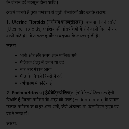
के दौरान दर्द महसूस होना आदि।
आइये जानते हैं कुछ गर्भाशय से जुडी बीमारियाँ और उनके लक्षण:
1. Uterine Fibroids (गर्भाशय फाइब्रॉइड्स):
बच्चेदानी की रसौली
(Uterine Fibroids) गर्भाशय की मांसपेशियों में होने वाली बिना कैंसर
वाली गांठें हैं। ये अक्सर हार्मोनल बदलाव के कारण होती हैं।
लक्षण:
भारी और लंबे समय तक मासिक धर्म
पेल्विक क्षेत्र में दबाव या दर्द
बार-बार पेशाब आना
पीठ के निचले हिस्से में दर्द
गर्भधारण में कठिनाई
2. Endometriosis (एंडोमेट्रियोसिस):
एंडोमेट्रियोसिस एक ऐसी
स्थिति है जिसमें गर्भाशय के अंदर की परत (Endometrium) के समान
ऊतक गर्भाशय के बाहर अन्य अंगों, जैसे अंडाशय या फैलोपियन ट्यूब पर
बढ़ने लगते हैं।
लक्षण: