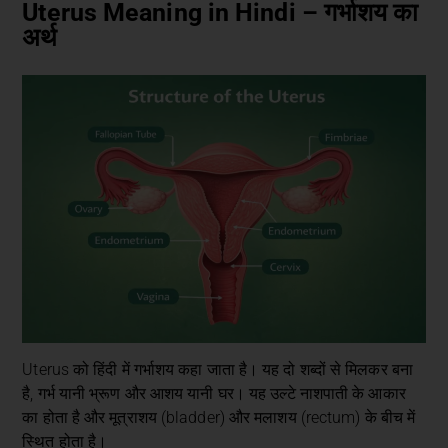
Uterus Meaning in Hindi – गर्भाशय का
अर्थ
Uterus को हिंदी में गर्भाशय कहा जाता है। यह दो शब्दों से मिलकर बना
है, गर्भ यानी भ्रूण और आशय यानी घर। यह उल्टे नाशपाती के आकार
का होता है और मूत्राशय (bladder) और मलाशय (rectum) के बीच में
स्थित होता है।