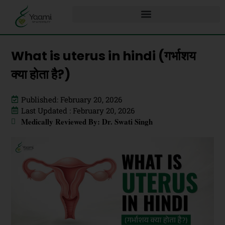
What is uterus in hindi (गर्भाशय
क्या होता है?)
Published: February 20, 2026
Last Updated : February 20, 2026
Medically Reviewed By: Dr. Swati Singh