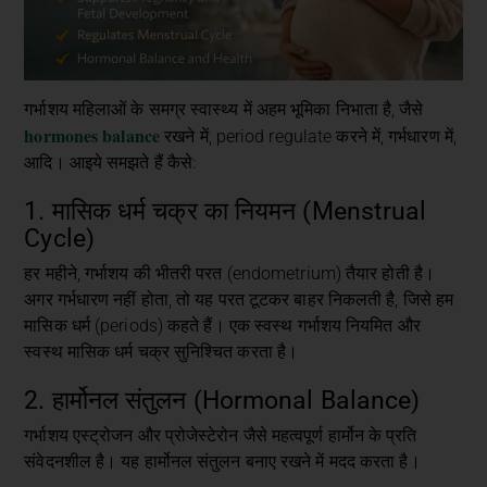
गर्भाशय महिलाओं के समग्र स्वास्थ्य में अहम भूमिका निभाता है, जैसे
hormones balance
रखने में, period regulate करने में, गर्भधारण में,
आदि। आइये समझते हैं कैसे:
1. मासिक धर्म चक्र का नियमन (Menstrual
Cycle)
हर महीने, गर्भाशय की भीतरी परत (endometrium) तैयार होती है।
अगर गर्भधारण नहीं होता, तो यह परत टूटकर बाहर निकलती है, जिसे हम
मासिक धर्म (periods) कहते हैं। एक स्वस्थ गर्भाशय नियमित और
स्वस्थ मासिक धर्म चक्र सुनिश्चित करता है।
2. हार्मोनल संतुलन (Hormonal Balance)
गर्भाशय एस्ट्रोजन और प्रोजेस्टेरोन जैसे महत्वपूर्ण हार्मोन के प्रति
संवेदनशील है। यह हार्मोनल संतुलन बनाए रखने में मदद करता है।