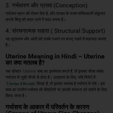
3. गर्भधारण और प्रसव (Conception)
गर्भाशय भ्रूण को पोषण देता है, और प्रसव के समय शक्तिशाली संकुचन
करके शिशु को बाहर लाने में मदद करता है।
4. संरचनात्मक सहारा ( Structural Support)
यह मूत्राशय और आंतों को उनके स्थान पर बनाए रखने में सहायता करता
है।
Uterine Meaning in Hindi – Uterine
का क्या मतलब है?
जब डॉक्टर ‘Uterine’ शब्द का इस्तेमाल करते हैं, तो इसका सीधा संबंध
गर्भाशय से जुड़ी चीजों से होता है। उदाहरण के लिए, यदि रिपोर्ट में
Uterine Fibroids
‘
‘ लिखा है, तो इसका मतलब है गर्भाशय में गांठें। इस
शब्द का प्रयोग गर्भाशय की बीमारियों या उसकी संरचना को दर्शाने के लिए
किया जाता है।
गर्भाशय के आकार में परिवर्तन के कारण