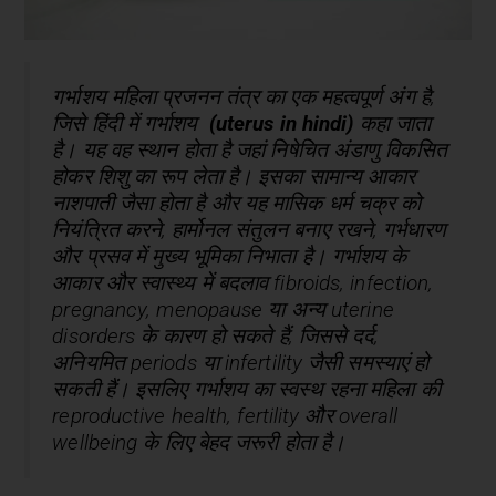
गर्भाशय महिला प्रजनन तंत्र का एक महत्वपूर्ण अंग है,
जिसे हिंदी में गर्भाशय
(uterus in hindi)
कहा जाता
है। यह वह स्थान होता है जहां निषेचित अंडाणु विकसित
होकर शिशु का रूप लेता है। इसका सामान्य आकार
नाशपाती जैसा होता है और यह मासिक धर्म चक्र को
नियंत्रित करने, हार्मोनल संतुलन बनाए रखने, गर्भधारण
और प्रसव में मुख्य भूमिका निभाता है। गर्भाशय के
आकार और स्वास्थ्य में बदलाव fibroids, infection,
pregnancy, menopause या अन्य uterine
disorders के कारण हो सकते हैं, जिससे दर्द,
अनियमित periods या infertility जैसी समस्याएं हो
सकती हैं। इसलिए गर्भाशय का स्वस्थ रहना महिला की
reproductive health, fertility और overall
wellbeing के लिए बेहद जरूरी होता है।